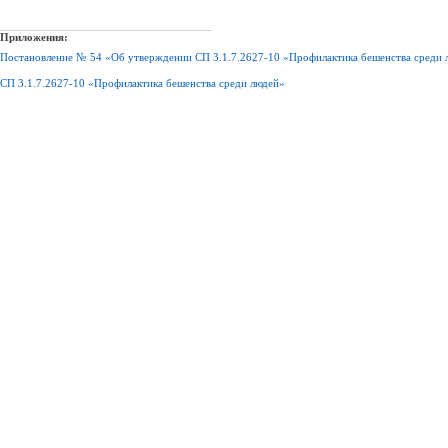
Приложения:
Постановление № 54 «Об утверждении СП 3.1.7.2627-10 «Профилактика бешенства среди 
СП 3.1.7.2627-10 «Профилактика бешенства среди людей»