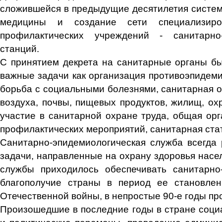
сложившейся в предыдущие десятилетия систе
медицины и создание сети специализиро
профилактических учреждений - санитарно-
станций.
С принятием декрета на санитарные органы б
важные задачи как организация противоэпидеми
борьба с социальными болезнями, санитарная 
воздуха, почвы, пищевых продуктов, жилищ, ох
участие в санитарной охране труда, общая орг
профилактических мероприятий, санитарная стат
Санитарно-эпидемиологическая служба всегда
задачи, направленные на охрану здоровья насе
службы приходилось обеспечивать санитарно-
благополучие страны в период ее становлен
Отечественной войны, в непростые 90-е годы пр
Произошедшие в последние годы в стране соци