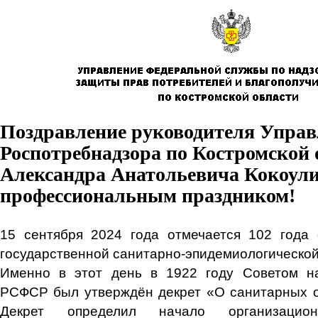
Поздравление руководителя Упра
Роспотребнадзора по Костромской 
Александра Анатольевича Кокоули
профессиональным праздником!
15 сентября 2024 года отмечается 102 года 
государственной санитарно-эпидемиологической
Именно в этот день в 1922 году Советом н
РСФСР был утверждён декрет «О санитарных о
Декрет определил начало организацион