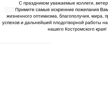
С праздником уважаемые коллеги, вете
Примите самые искренние пожелания Вам
жизненного оптимизма, благополучия, мира,
п
успехов и
дальнейшей плодотворной работы на
нашего Костромского края!