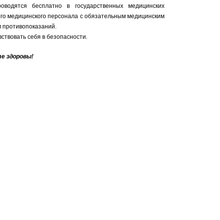
оводятся бесплатно в государственных медицинских
го медицинского персонала с обязательным медицинским
м противопоказаний.
ствовать себя в безопасности.
е здоровы!