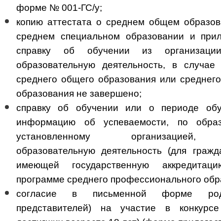
форме № 001-ГС/у;
копию аттестата о среднем общем образо
среднем специальном образовании и при
справку об обучении из организации
образовательную деятельность, в случае
среднего общего образования или среднег
образования не завершено;
справку об обучении или о периоде об
информацию об успеваемости, по образ
установленному организацией, 
образовательную деятельность (для граж
имеющей государственную аккредитаци
программе среднего профессионального обр
согласие в письменной форме роди
представителей) на участие в конкурс