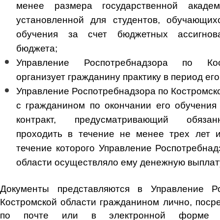
менее размера государственной академ
установленной для студентов, обучающи
обучения за счет бюджетных ассигнов
бюджета;
Управление Роспотребнадзора по Кос
организует гражданину практику в период его
Управление Роспотребнадзора по Костромско
с гражданином по окончании его обучени
контракт, предусматривающий обязан
проходить в течение не менее трех лет 
течение которого Управление Роспотребнад
области осуществляло ему денежную выплат
Документы представляются в Управление Р
Костромской области гражданином лично, поср
по почте или в электронной форме с