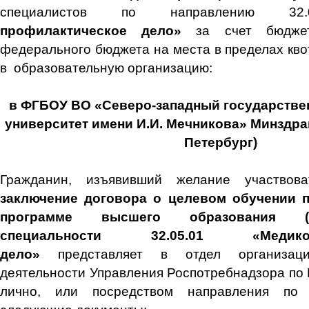
специалистов по направлению 32
профилактическое дело»
за счет бюджет
федерального бюджета на места в пределах кво
в образовательную организацию:
в ФГБОУ ВО «Северо-западный государств
университет имени И.И. Мечникова» Минздрав
Петербург)
Гражданин, изъявивший желание участво
заключение договора о целевом обучении 
программе высшего образования (с
специальности 32.05.01 «Медико-п
дело»
представляет в отдел организац
деятельности Управления Роспотребнадзора по 
лично, или посредством направления по 