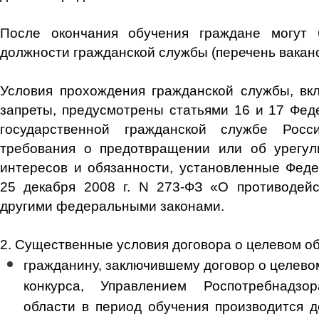
После окончания обучения граждане могут
должности гражданской службы (перечень ваканс
Условия прохождения гражданской службы, вк
запреты, предусмотрены
статьями 16
и
17
Феде
государственной гражданской службе Росс
требования о предотвращении или об урегул
интересов и обязанности, установленные Фе
25 декабря 2008 г. N 273-ФЗ «О противодей
другими федеральными законами.
2. Существенные условия договора о целевом о
гражданину, заключившему договор о целево
конкурса, Управлением Роспотребнадзо
области в период обучения производится 