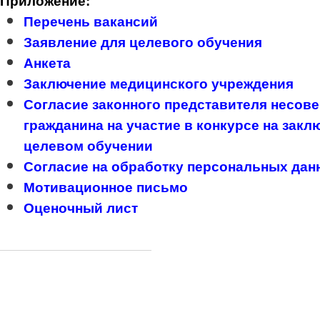
Приложение:
Перечень вакансий
Заявление для целевого обучения
Анкета
Заключение медицинского учреждения
Согласие законного представителя несов
гражданина на участие в конкурсе на закл
целевом обучении
Согласие на обработку персональных дан
Мотивационное письмо
Оценочный лист