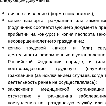
следующие документы:
личное заявление (форма прилагается);
копию паспорта гражданина или заменяю
(подлинник соответствующего документа пре
прибытии на конкурс) и копия паспорта зак
несовершеннолетнего гражданина;
копию трудовой книжки, и (или) све
деятельности, оформленные в установленно
Российской Федерации порядке, и (или
подтверждающие трудовую (служебн
гражданина (за исключением случаев, когда 
деятельность ранее не осуществлялась);
заключение медицинской организации
отсутствие у гражданина заболевания
поступлению на гражданскую службу или 