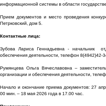
информационной системы в области государств
Прием документов и место проведения конкурса
Петрковский, дом 5.
Контактные лица:
Зубова Лариса Геннадьевна - начальник от
обеспечения деятельности, телефон 8(4942)42-3
Румянцева Ольга Вячеславовна – заместитель
организации и обеспечения деятельности, телеф
Начало и окончание приема документов: 27 апр
00 мин. – 18 мая 2026 года в 17.00 час.