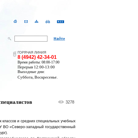
ГОРЯЧАЯ ЛИНИЯ
8 (4942) 42-34-01
Время работы: 08:00-17:00
Перерыв 12:00-13:00
Выходные дни:
Суббота, Воскресенье.
специалистов
3278
х классов и средних специальных учебных
ОУ ВО «Северо-западный государственный
ург).