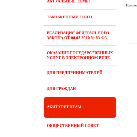
АКТУАЛЬНЫЕ ТЕМЫ
Прило
ТАМОЖЕННЫЙ СОЮЗ
РЕАЛИЗАЦИЯ ФЕДЕРАЛЬНОГО
ЗАКОНА ОТ 08.05.2010 № 83-ФЗ
ОКАЗАНИЕ ГОСУДАРСТВЕННЫХ
УСЛУГ В ЭЛЕКТРОННОМ ВИДЕ
ДЛЯ ПРЕДПРИНИМАТЕЛЕЙ
ДЛЯ ГРАЖДАН
АБИТУРИЕНТАМ
ОБЩЕСТВЕННЫЙ СОВЕТ