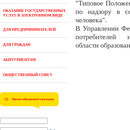
"Типовое Положе
по надзору в с
ОКАЗАНИЕ ГОСУДАРСТВЕННЫХ
УСЛУГ В ЭЛЕКТРОННОМ ВИДЕ
человека".
В Управлении Фе
ДЛЯ ПРЕДПРИНИМАТЕЛЕЙ
потребителей
области образован
ДЛЯ ГРАЖДАН
АБИТУРИЕНТАМ
ОБЩЕСТВЕННЫЙ СОВЕТ