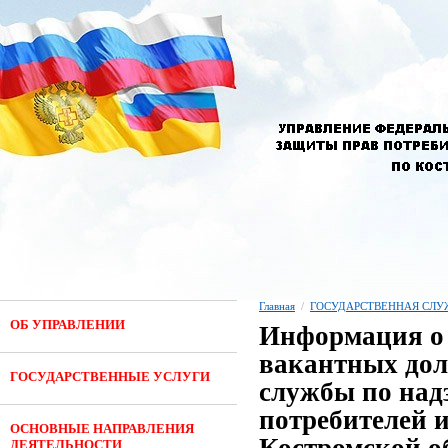
Главная
/
ГОСУДАРСТВЕННАЯ СЛУ
ОБ УПРАВЛЕНИИ
Информация о 
вакантных дол
ГОСУДАРСТВЕННЫЕ УСЛУГИ
службы по над
потребителей и
ОСНОВНЫЕ НАПРАВЛЕНИЯ
ДЕЯТЕЛЬНОСТИ