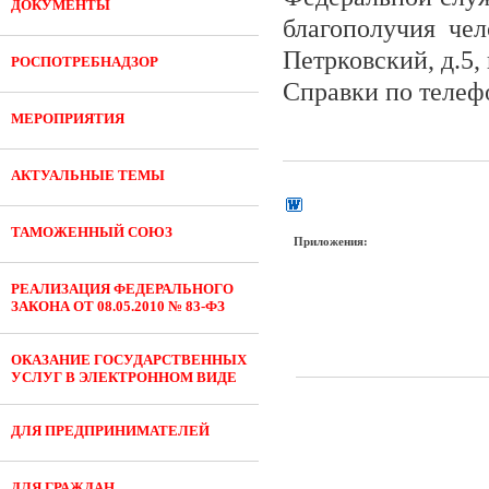
ДОКУМЕНТЫ
благополучия чел
Петрковский, д.5,
РОСПОТРЕБНАДЗОР
Справки по телефо
МЕРОПРИЯТИЯ
АКТУАЛЬНЫЕ ТЕМЫ
ТАМОЖЕННЫЙ СОЮЗ
Приложения:
РЕАЛИЗАЦИЯ ФЕДЕРАЛЬНОГО
ЗАКОНА ОТ 08.05.2010 № 83-ФЗ
ОКАЗАНИЕ ГОСУДАРСТВЕННЫХ
УСЛУГ В ЭЛЕКТРОННОМ ВИДЕ
ДЛЯ ПРЕДПРИНИМАТЕЛЕЙ
ДЛЯ ГРАЖДАН