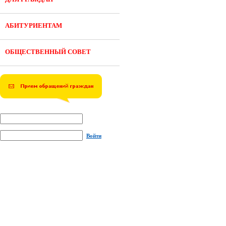
АБИТУРИЕНТАМ
ОБЩЕСТВЕННЫЙ СОВЕТ
Войти