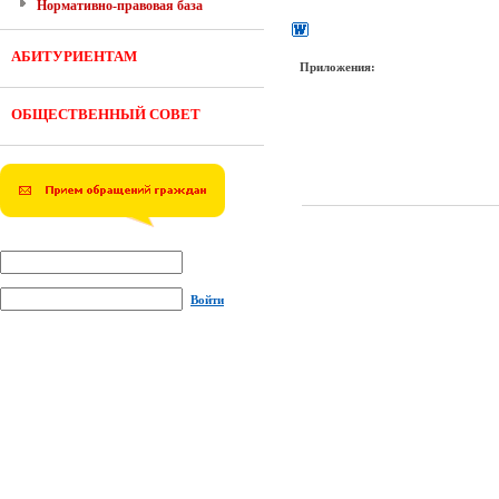
Нормативно-правовая база
АБИТУРИЕНТАМ
Приложения:
ОБЩЕСТВЕННЫЙ СОВЕТ
Войти