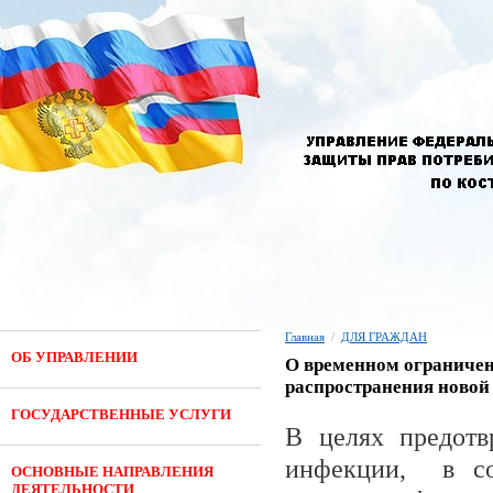
Главная
/
ДЛЯ ГРАЖДАН
ОБ УПРАВЛЕНИИ
О временном ограничен
распространения ново
ГОСУДАРСТВЕННЫЕ УСЛУГИ
В целях предотв
инфекции, в со
ОСНОВНЫЕ НАПРАВЛЕНИЯ
ДЕЯТЕЛЬНОСТИ