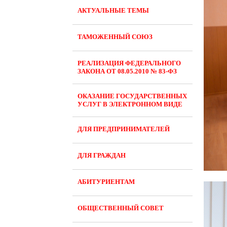
АКТУАЛЬНЫЕ ТЕМЫ
ТАМОЖЕННЫЙ СОЮЗ
РЕАЛИЗАЦИЯ ФЕДЕРАЛЬНОГО
ЗАКОНА ОТ 08.05.2010 № 83-ФЗ
ОКАЗАНИЕ ГОСУДАРСТВЕННЫХ
УСЛУГ В ЭЛЕКТРОННОМ ВИДЕ
ДЛЯ ПРЕДПРИНИМАТЕЛЕЙ
ДЛЯ ГРАЖДАН
АБИТУРИЕНТАМ
ОБЩЕСТВЕННЫЙ СОВЕТ