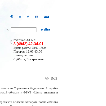
ГОРЯЧАЯ ЛИНИЯ
8 (4942) 42-34-01
Время работы: 08:00-17:00
Перерыв 12:00-13:00
Выходные дни:
Суббота, Воскресенье.
1532
ятельности
Управления Федеральной службы
омской области и
ФБУЗ «Центр гигиены и
стромской области Аппарата полномочного