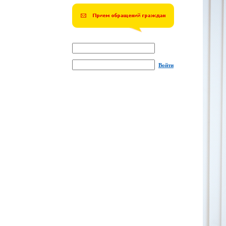
Войти