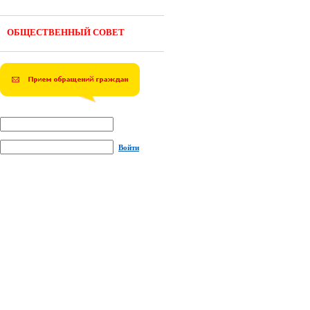
ОБЩЕСТВЕННЫЙ СОВЕТ
Войти