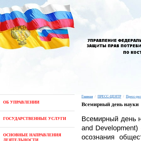
Главная
/
ПРЕСС-ЦЕНТР
/
Пресс-ре
ОБ УПРАВЛЕНИИ
Всемирный день науки
Всемирный день на
ГОСУДАРСТВЕННЫЕ УСЛУГИ
and Development)
ОСНОВНЫЕ НАПРАВЛЕНИЯ
осознания общес
ДЕЯТЕЛЬНОСТИ