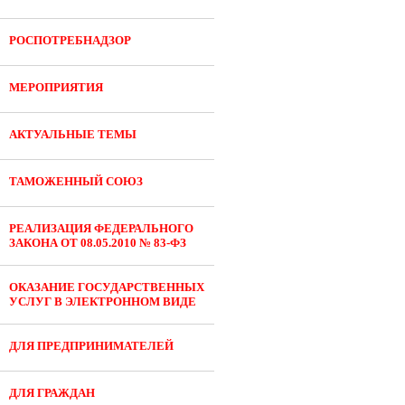
РОСПОТРЕБНАДЗОР
МЕРОПРИЯТИЯ
АКТУАЛЬНЫЕ ТЕМЫ
ТАМОЖЕННЫЙ СОЮЗ
РЕАЛИЗАЦИЯ ФЕДЕРАЛЬНОГО
ЗАКОНА ОТ 08.05.2010 № 83-ФЗ
ОКАЗАНИЕ ГОСУДАРСТВЕННЫХ
УСЛУГ В ЭЛЕКТРОННОМ ВИДЕ
ДЛЯ ПРЕДПРИНИМАТЕЛЕЙ
ДЛЯ ГРАЖДАН