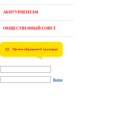
АБИТУРИЕНТАМ
ОБЩЕСТВЕННЫЙ СОВЕТ
Войти