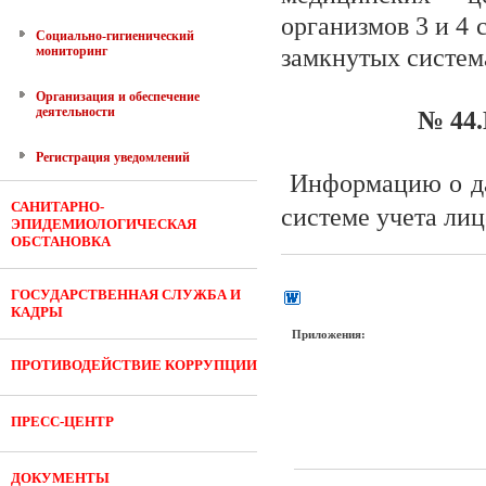
организмов 3 и 4
Социально-гигиенический
мониторинг
замкнутых систем
Организация и обеспечение
деятельности
№ 44.
Регистрация уведомлений
Информацию о д
САНИТАРНО-
системе учета ли
ЭПИДЕМИОЛОГИЧЕСКАЯ
ОБСТАНОВКА
ГОСУДАРСТВЕННАЯ СЛУЖБА И
КАДРЫ
Приложения:
ПРОТИВОДЕЙСТВИЕ КОРРУПЦИИ
ПРЕСС-ЦЕНТР
ДОКУМЕНТЫ