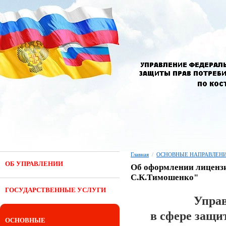
Главная
/
ОСНОВНЫЕ НАПРАВЛЕНИ
ОБ УПРАВЛЕНИИ
Об оформлении лиценз
С.К.Тимошенко"
ГОСУДАРСТВЕННЫЕ УСЛУГИ
Управ
в сфере защи
ОСНОВНЫЕ