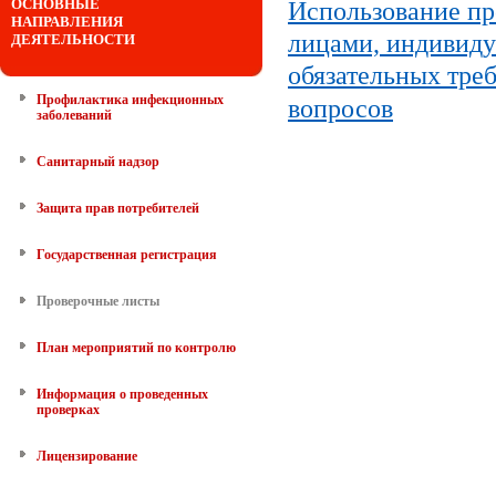
ОСНОВНЫЕ
Использование пр
НАПРАВЛЕНИЯ
лицами, индивид
ДЕЯТЕЛЬНОСТИ
обязательных тре
Профилактика инфекционных
вопросов
заболеваний
Санитарный надзор
Защита прав потребителей
Государственная регистрация
Проверочные листы
План мероприятий по контролю
Информация о проведенных
проверках
Лицензирование