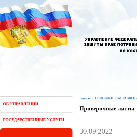
Главная
/
ОСНОВНЫЕ НАПРАВЛЕНИ
ОБ УПРАВЛЕНИИ
Проверочные листы
ГОСУДАРСТВЕННЫЕ УСЛУГИ
30.09.2022