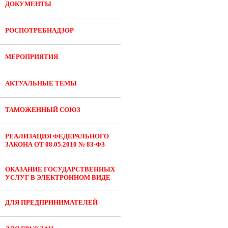
ДОКУМЕНТЫ
РОСПОТРЕБНАДЗОР
МЕРОПРИЯТИЯ
АКТУАЛЬНЫЕ ТЕМЫ
ТАМОЖЕННЫЙ СОЮЗ
РЕАЛИЗАЦИЯ ФЕДЕРАЛЬНОГО
ЗАКОНА ОТ 08.05.2010 № 83-ФЗ
ОКАЗАНИЕ ГОСУДАРСТВЕННЫХ
УСЛУГ В ЭЛЕКТРОННОМ ВИДЕ
ДЛЯ ПРЕДПРИНИМАТЕЛЕЙ