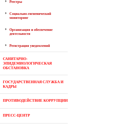
Реестры
Социально-гигиенический
мониторинг
Организация и обеспечение
деятельности
Регистрация уведомлений
САНИТАРНО-
ЭПИДЕМИОЛОГИЧЕСКАЯ
ОБСТАНОВКА
ГОСУДАРСТВЕННАЯ СЛУЖБА И
КАДРЫ
ПРОТИВОДЕЙСТВИЕ КОРРУПЦИИ
ПРЕСС-ЦЕНТР