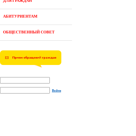
ДЛЯ ГРАЖДАН
АБИТУРИЕНТАМ
ОБЩЕСТВЕННЫЙ СОВЕТ
Войти