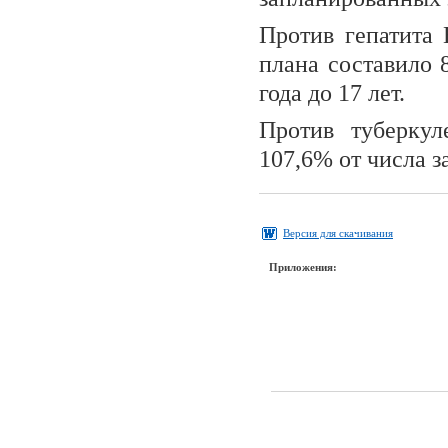
Против гепатита 
плана составило 
года до 17 лет.
Против туберкул
107,6% от числа 
Версия для скачивания
Приложения: