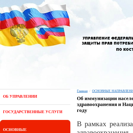
Главная
/
ОСНОВНЫЕ НАПРАВЛЕНИ
ОБ УПРАВЛЕНИИ
Об иммунизации населе
здравоохранения и Нац
году
ГОСУДАРСТВЕННЫЕ УСЛУГИ
В рамках реализа
ОСНОВНЫЕ
здравоохранения