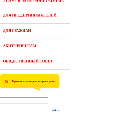
УСЛУГ В ЭЛЕКТРОННОМ ВИДЕ
ДЛЯ ПРЕДПРИНИМАТЕЛЕЙ
ДЛЯ ГРАЖДАН
АБИТУРИЕНТАМ
ОБЩЕСТВЕННЫЙ СОВЕТ
Войти