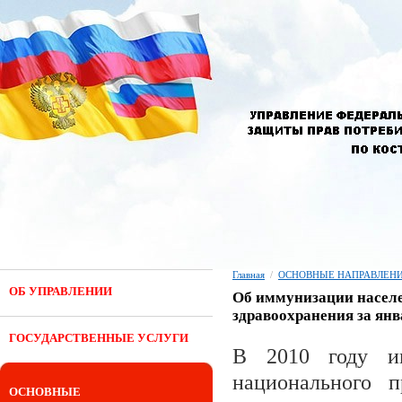
Главная
/
ОСНОВНЫЕ НАПРАВЛЕНИ
ОБ УПРАВЛЕНИИ
Об иммунизации населе
здравоохранения за янв
ГОСУДАРСТВЕННЫЕ УСЛУГИ
В 2010 году им
национального п
ОСНОВНЫЕ