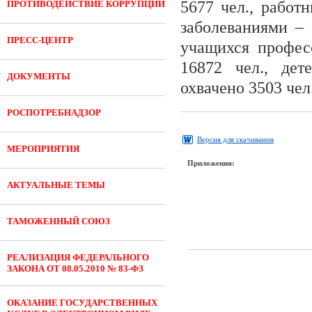
5677 чел., работ
ПРОТИВОДЕЙСТВИЕ КОРРУПЦИИ
заболеваниями – 
ПРЕСС-ЦЕНТР
учащихся профес
16872 чел., де
ДОКУМЕНТЫ
охвачено 3503 чел
РОСПОТРЕБНАДЗОР
Версия для скачивания
МЕРОПРИЯТИЯ
Приложения:
АКТУАЛЬНЫЕ ТЕМЫ
ТАМОЖЕННЫЙ СОЮЗ
РЕАЛИЗАЦИЯ ФЕДЕРАЛЬНОГО
ЗАКОНА ОТ 08.05.2010 № 83-ФЗ
ОКАЗАНИЕ ГОСУДАРСТВЕННЫХ