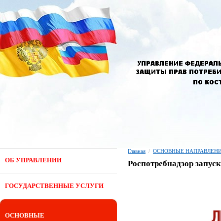
Главная
/
ОСНОВНЫЕ НАПРАВЛЕНИ
ОБ УПРАВЛЕНИИ
Роспотребнадзор запус
ГОСУДАРСТВЕННЫЕ УСЛУГИ
ОСНОВНЫЕ