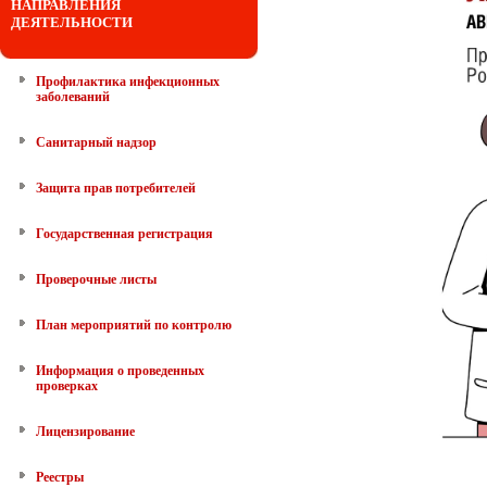
НАПРАВЛЕНИЯ
ДЕЯТЕЛЬНОСТИ
Профилактика инфекционных
заболеваний
Санитарный надзор
Защита прав потребителей
Государственная регистрация
Проверочные листы
План мероприятий по контролю
Информация о проведенных
проверках
Лицензирование
Реестры