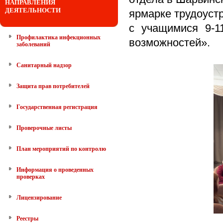
НАПРАВЛЕНИЯ
ДЕЯТЕЛЬНОСТИ
ярмарке трудоуст
с учащимися 9-1
Профилактика инфекционных
возможностей».
заболеваний
Санитарный надзор
Защита прав потребителей
Государственная регистрация
Проверочные листы
План мероприятий по контролю
Информация о проведенных
проверках
Лицензирование
Реестры