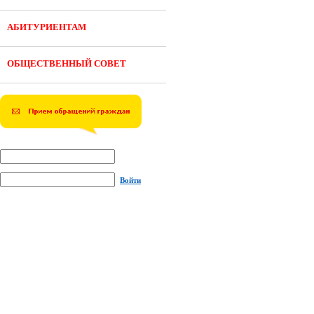
АБИТУРИЕНТАМ
ОБЩЕСТВЕННЫЙ СОВЕТ
Войти