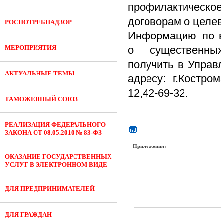
профилактическое
договорам о целе
РОСПОТРЕБНАДЗОР
Информацию по в
МЕРОПРИЯТИЯ
о существенных
получить в Управ
АКТУАЛЬНЫЕ ТЕМЫ
адресу: г.Костром
12,42-69-32.
ТАМОЖЕННЫЙ СОЮЗ
РЕАЛИЗАЦИЯ ФЕДЕРАЛЬНОГО
ЗАКОНА ОТ 08.05.2010 № 83-ФЗ
Приложения:
ОКАЗАНИЕ ГОСУДАРСТВЕННЫХ
УСЛУГ В ЭЛЕКТРОННОМ ВИДЕ
ДЛЯ ПРЕДПРИНИМАТЕЛЕЙ
ДЛЯ ГРАЖДАН