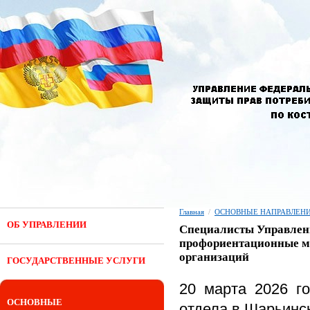
Главная
/
ОСНОВНЫЕ НАПРАВЛЕНИ
ОБ УПРАВЛЕНИИ
Специалисты Управлени
профориентационные м
организаций
ГОСУДАРСТВЕННЫЕ УСЛУГИ
20 марта 2026 г
ОСНОВНЫЕ
отдела в Шарьинс