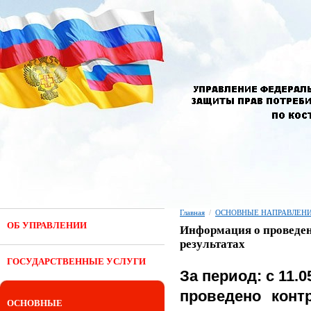
Главная
/
ОСНОВНЫЕ НАПРАВЛЕНИ
ОБ УПРАВЛЕНИИ
Информация о проведен
результатах
ГОСУДАРСТВЕННЫЕ УСЛУГИ
За период: с 11.05
проведено конт
ОСНОВНЫЕ