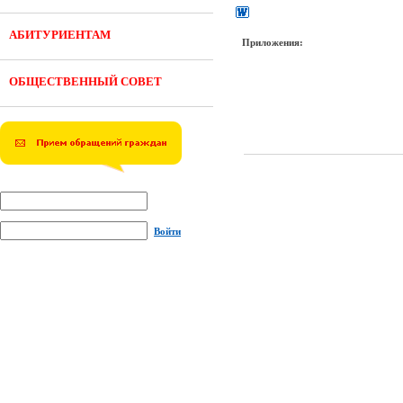
АБИТУРИЕНТАМ
Приложения:
ОБЩЕСТВЕННЫЙ СОВЕТ
Войти