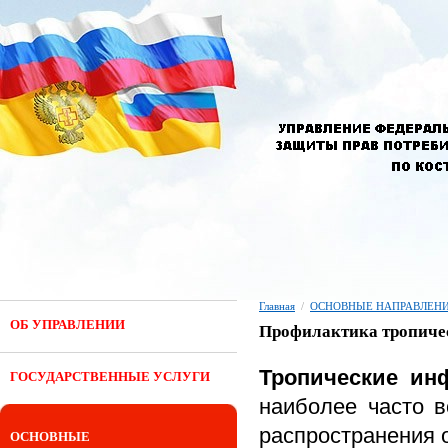
Главная
/
ОСНОВНЫЕ НАПРАВЛЕНИ
ОБ УПРАВЛЕНИИ
Профилактика тропиче
Тропические ин
ГОСУДАРСТВЕННЫЕ УСЛУГИ
наиболее часто в
распространения 
ОСНОВНЫЕ