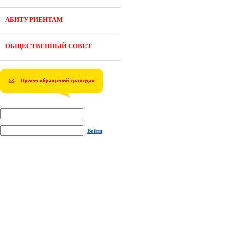
АБИТУРИЕНТАМ
ОБЩЕСТВЕННЫЙ СОВЕТ
Войти