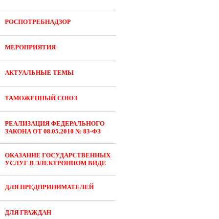
РОСПОТРЕБНАДЗОР
МЕРОПРИЯТИЯ
АКТУАЛЬНЫЕ ТЕМЫ
ТАМОЖЕННЫЙ СОЮЗ
РЕАЛИЗАЦИЯ ФЕДЕРАЛЬНОГО
ЗАКОНА ОТ 08.05.2010 № 83-ФЗ
ОКАЗАНИЕ ГОСУДАРСТВЕННЫХ
УСЛУГ В ЭЛЕКТРОННОМ ВИДЕ
ДЛЯ ПРЕДПРИНИМАТЕЛЕЙ
ДЛЯ ГРАЖДАН