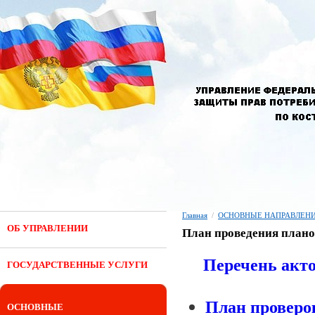
Главная
/
ОСНОВНЫЕ НАПРАВЛЕНИ
ОБ УПРАВЛЕНИИ
План проведения плано
Перечень акто
ГОСУДАРСТВЕННЫЕ УСЛУГИ
План проверо
ОСНОВНЫЕ