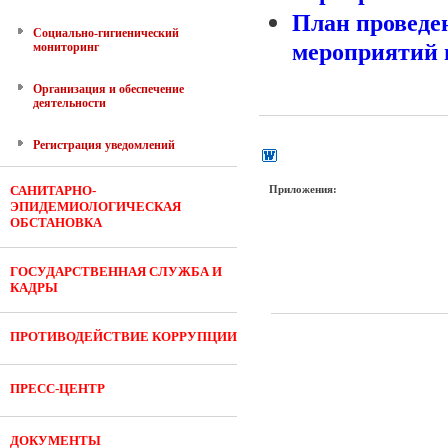
План проведе
Социально-гигиенический
мероприятий н
мониторинг
Организация и обеспечение
деятельности
Регистрация уведомлений
САНИТАРНО-
Приложения:
ЭПИДЕМИОЛОГИЧЕСКАЯ
ОБСТАНОВКА
ГОСУДАРСТВЕННАЯ СЛУЖБА И
КАДРЫ
ПРОТИВОДЕЙСТВИЕ КОРРУПЦИИ
ПРЕСС-ЦЕНТР
ДОКУМЕНТЫ