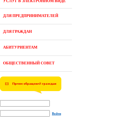
УСЛУГ В ЭЛЕКТРОННОМ ВИДЕ
ДЛЯ ПРЕДПРИНИМАТЕЛЕЙ
ДЛЯ ГРАЖДАН
АБИТУРИЕНТАМ
ОБЩЕСТВЕННЫЙ СОВЕТ
Войти