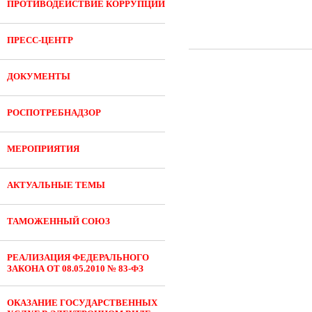
ПРОТИВОДЕЙСТВИЕ КОРРУПЦИИ
ПРЕСС-ЦЕНТР
ДОКУМЕНТЫ
РОСПОТРЕБНАДЗОР
МЕРОПРИЯТИЯ
АКТУАЛЬНЫЕ ТЕМЫ
ТАМОЖЕННЫЙ СОЮЗ
РЕАЛИЗАЦИЯ ФЕДЕРАЛЬНОГО
ЗАКОНА ОТ 08.05.2010 № 83-ФЗ
ОКАЗАНИЕ ГОСУДАРСТВЕННЫХ