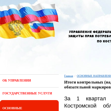
Главная
/
ОСНОВНЫЕ НАПРАВЛЕНИ
ОБ УПРАВЛЕНИИ
Итоги контрольных (на
обязательной маркиров
ГОСУДАРСТВЕННЫЕ УСЛУГИ
За 1 квартал 
Костромской об
ОСНОВНЫЕ