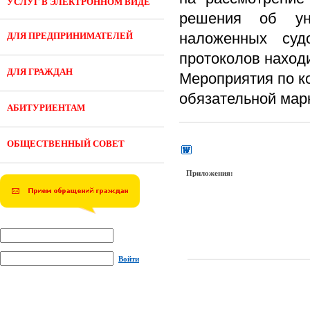
УСЛУГ В ЭЛЕКТРОННОМ ВИДЕ
решения об ун
наложенных суд
ДЛЯ ПРЕДПРИНИМАТЕЛЕЙ
протоколов находи
ДЛЯ ГРАЖДАН
Мероприятия по к
обязательной мар
АБИТУРИЕНТАМ
ОБЩЕСТВЕННЫЙ СОВЕТ
Приложения:
Войти