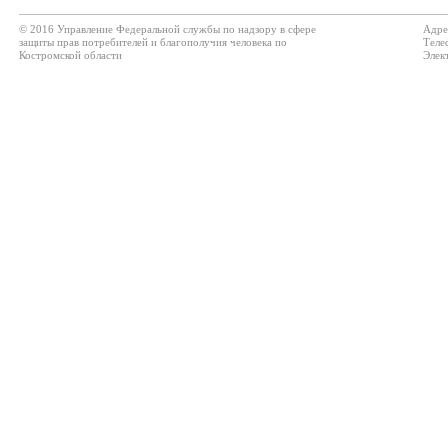
© 2016 Управление Федеральной службы по надзору в сфере
Адре
защиты прав потребителей и благополучия человека по
Теле
Костромской области
Элек