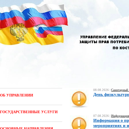
08.08.2026 |
Санитарный 
День физкультурн
ОБ УПРАВЛЕНИИ
ГОСУДАРСТВЕННЫЕ УСЛУГИ
07.08.2026 |
Информация 
Информация о пр
мероприятиях и и
ОСНОВНЫЕ НАПРАВЛЕНИЯ